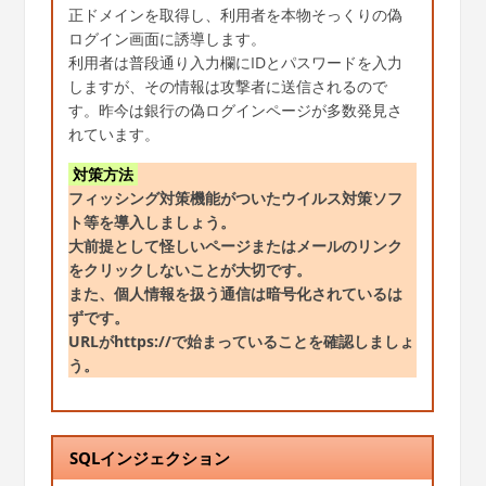
正ドメインを取得し、利用者を本物そっくりの偽
ログイン画面に誘導します。
利用者は普段通り入力欄にIDとパスワードを入力
しますが、その情報は攻撃者に送信されるので
す。昨今は銀行の偽ログインページが多数発見さ
れています。
対策方法
フィッシング対策機能がついたウイルス対策ソフ
ト等を導入しましょう。
大前提として怪しいページまたはメールのリンク
をクリックしないことが大切です。
また、個人情報を扱う通信は暗号化されているは
ずです。
URLがhttps://で始まっていることを確認しましょ
う。
SQLインジェクション