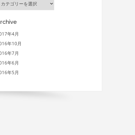
ategory
rchive
017年4月
016年10月
016年7月
016年6月
016年5月